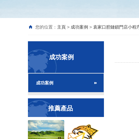
您的位置：
主頁
>
成功案例
>
袁家口腔鏈鎖門店小程
成功案例
成功案例
推薦產品