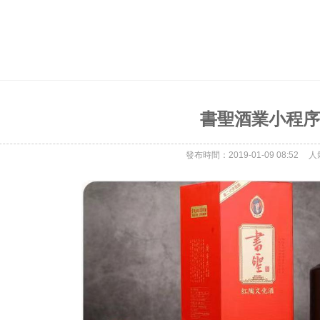
書聖酒業小程序
發布時間：2019-01-09 08:52
人