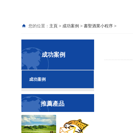
您的位置：
主頁
>
成功案例
>
書聖酒業小程序
>
成功案例
成功案例
推薦產品